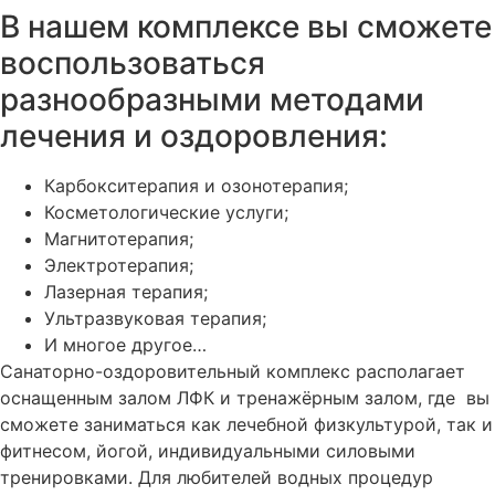
В нашем комплексе вы сможете
воспользоваться
разнообразными методами
лечения и оздоровления:
Карбокситерапия и озонотерапия;
Косметологические услуги;
Магнитотерапия;
Электротерапия;
Лазерная терапия;
Ультразвуковая терапия;
И многое другое…
Санаторно-оздоровительный комплекс располагает
оснащенным залом ЛФК и тренажёрным залом, где вы
сможете заниматься как лечебной физкультурой, так и
фитнесом, йогой, индивидуальными силовыми
тренировками. Для любителей водных процедур