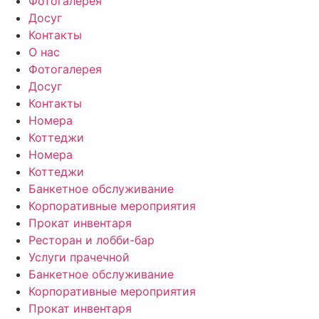
Фотогалерея
Досуг
Контакты
О нас
Фотогалерея
Досуг
Контакты
Номера
Коттеджи
Номера
Коттеджи
Банкетное обслуживание
Корпоративные мероприятия
Прокат инвентаря
Ресторан и лобби-бар
Услуги прачечной
Банкетное обслуживание
Корпоративные мероприятия
Прокат инвентаря