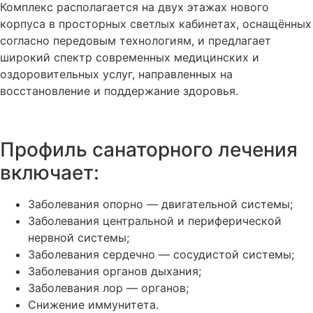
Комплекс располагается на двух этажах нового
корпуса в просторных светлых кабинетах, оснащённых
согласно передовым технологиям, и предлагает
широкий спектр современных медицинских и
оздоровительных услуг, направленных на
восстановление и поддержание здоровья.
Профиль санаторного лечения
включает:
Заболевания опорно — двигательной системы;
Заболевания центральной и периферической
нервной системы;
Заболевания сердечно — сосудистой системы;
Заболевания органов дыхания;
Заболевания лор — органов;
Снижение иммунитета.