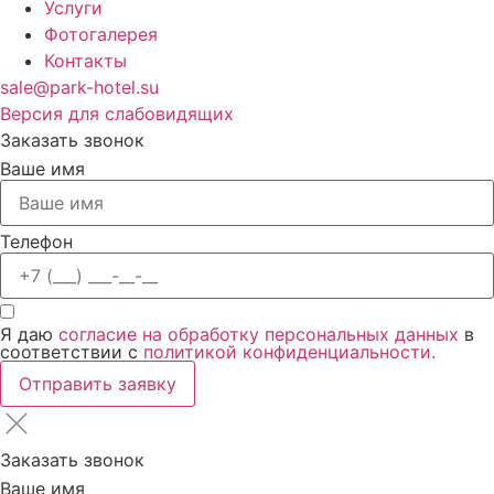
Услуги
Фотогалерея
Контакты
sale@park-hotel.su
Версия для слабовидящих
Заказать звонок
Ваше имя
Телефон
Я даю
согласие на обработку персональных данных
в
соответствии с
политикой конфиденциальности.
Отправить заявку
Заказать звонок
Ваше имя