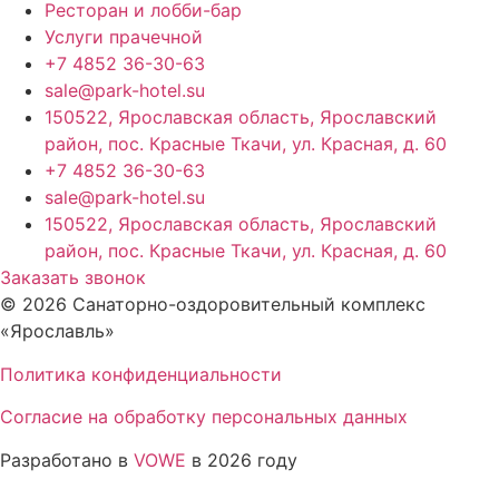
Ресторан и лобби-бар
Услуги прачечной
+7 4852 36-30-63
sale@park-hotel.su
150522, Ярославская область, Ярославский
район, пос. Красные Ткачи, ул. Красная, д. 60
+7 4852 36-30-63
sale@park-hotel.su
150522, Ярославская область, Ярославский
район, пос. Красные Ткачи, ул. Красная, д. 60
Заказать звонок
© 2026 Санаторно-оздоровительный комплекс
«Ярославль»
Политика конфиденциальности
Согласие на обработку персональных данных
Разработано в
VOWE
в 2026 году