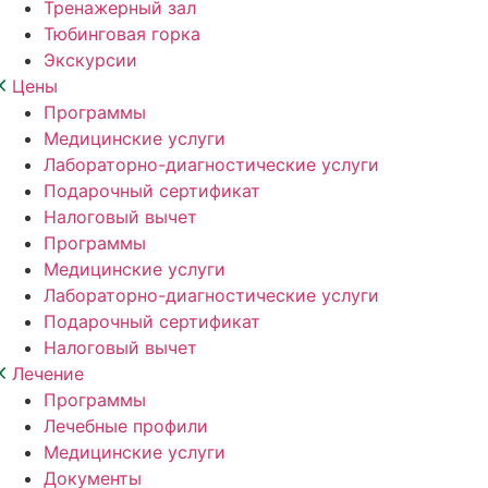
Тренажерный зал
Тюбинговая горка
Экскурсии
Цены
Программы
Медицинские услуги
Лабораторно-диагностические услуги
Подарочный сертификат
Налоговый вычет
Программы
Медицинские услуги
Лабораторно-диагностические услуги
Подарочный сертификат
Налоговый вычет
Лечение
Программы
Лечебные профили
Медицинские услуги
Документы