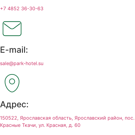
+7 4852 36-30-63
E-mail:
sale@park-hotel.su
Адрес:
150522, Ярославская область, Ярославский район, пос.
Красные Ткачи, ул. Красная, д. 60