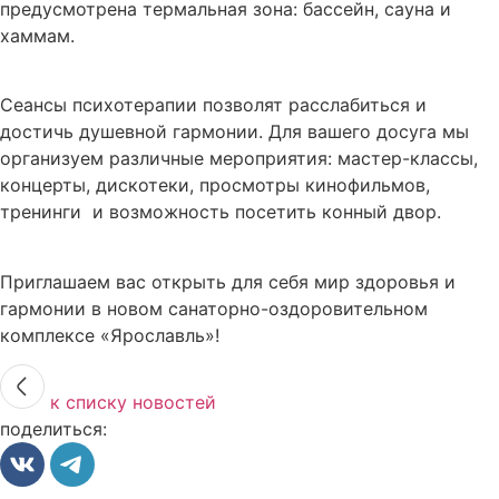
предусмотрена термальная зона: бассейн, сауна и
хаммам.
Сеансы психотерапии позволят расслабиться и
достичь душевной гармонии. Для вашего досуга мы
организуем различные мероприятия: мастер-классы,
концерты, дискотеки, просмотры кинофильмов,
тренинги и возможность посетить конный двор.
Приглашаем вас открыть для себя мир здоровья и
гармонии в новом санаторно-оздоровительном
комплексе «Ярославль»!
к списку новостей
поделиться: