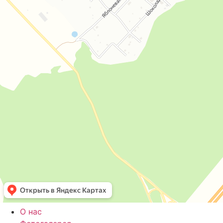
О нас