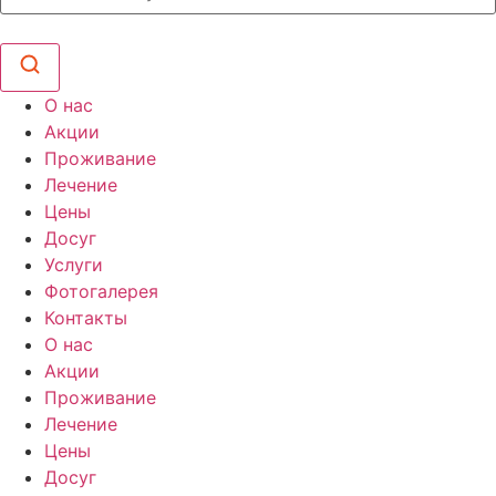
О нас
Акции
Проживание
Лечение
Цены
Досуг
Услуги
Фотогалерея
Контакты
О нас
Акции
Проживание
Лечение
Цены
Досуг