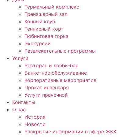
Термальный комплекс
Тренажерный зал
Конный клуб
Теннисный корт
Тюбинговая горка
Экскурсии
Развлекательные программы
Услуги
Ресторан и лобби-бар
Банкетное обслуживание
Корпоративные мероприятия
Прокат инвентаря
Услуги прачечной
Контакты
О нас
История
Новости
Раскрытие информации в сфере ЖКХ