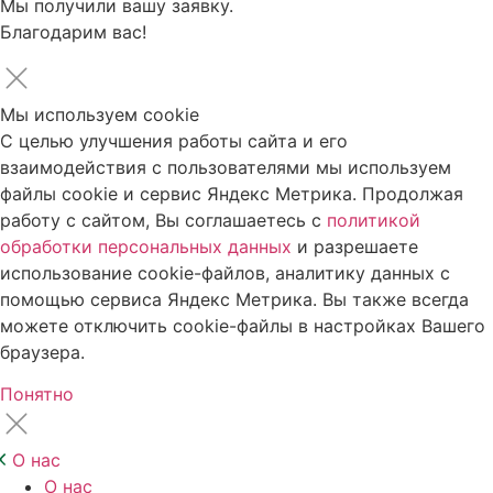
Мы получили вашу заявку.
Благодарим вас!
Мы используем cookie
С целью улучшения работы сайта и его
взаимодействия с пользователями мы используем
файлы cookie и сервис Яндекс Метрика. Продолжая
работу с сайтом, Вы соглашаетесь с
политикой
обработки персональных данных
и разрешаете
использование cookie-файлов, аналитику данных с
помощью сервиса Яндекс Метрика. Вы также всегда
можете отключить cookie-файлы в настройках Вашего
браузера.
Понятно
О нас
О нас