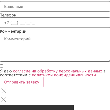
Телефон
Комментарий
Я даю
согласие на обработку персональных данных
в
соответствии с
политикой конфиденциальности.
Отправить заявку