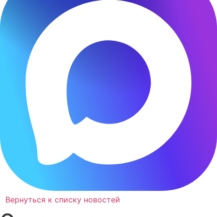
Вернуться к списку новостей