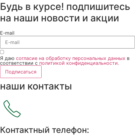
Будь в курсе! подпишитесь
на наши новости и акции
E-mail
Я даю
согласие на обработку персональных данных
в
соответствии с
политикой конфиденциальности.
Подписаться
наши контакты
Контактный телефон: