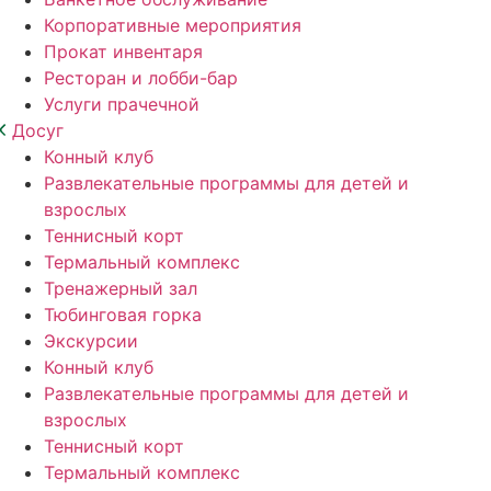
Корпоративные мероприятия
Прокат инвентаря
Ресторан и лобби-бар
Услуги прачечной
Досуг
Конный клуб
Развлекательные программы для детей и
взрослых
Теннисный корт
Термальный комплекс
Тренажерный зал
Тюбинговая горка
Экскурсии
Конный клуб
Развлекательные программы для детей и
взрослых
Теннисный корт
Термальный комплекс