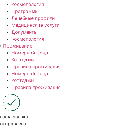
Косметология
Программы
Лечебные профили
Медицинские услуги
Документы
Косметология
Проживание
Номерной фонд
Коттеджи
Правила проживания
Номерной фонд
Коттеджи
Правила проживания
ваша заявка
отправлена