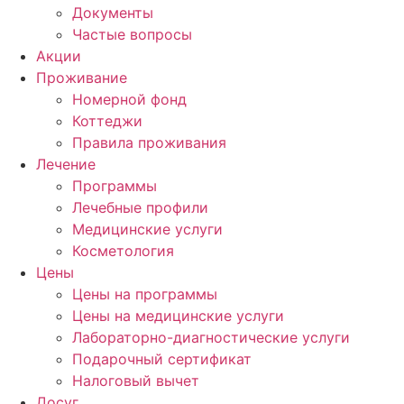
Документы
Частые вопросы
Акции
Проживание
Номерной фонд
Коттеджи
Правила проживания
Лечение
Программы
Лечебные профили
Медицинские услуги
Косметология
Цены
Цены на программы
Цены на медицинские услуги
Лабораторно-диагностические услуги
Подарочный сертификат
Налоговый вычет
Досуг