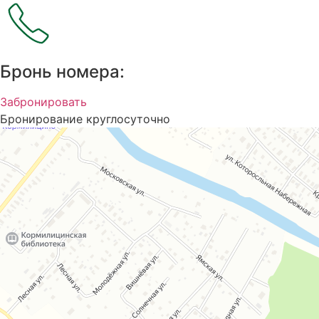
Бронь номера:
Забронировать
Бронирование круглосуточно