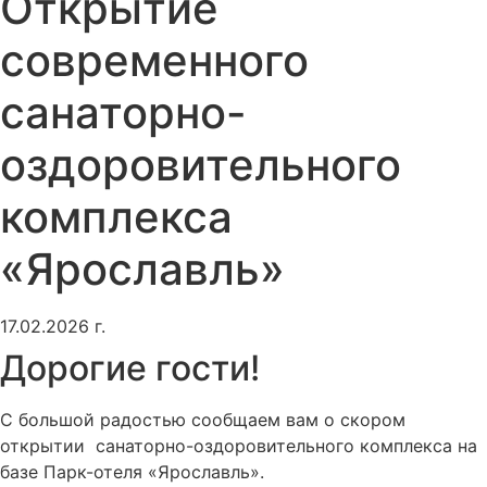
Открытие
современного
санаторно-
оздоровительного
комплекса
«Ярославль»
17.02.2026 г.
Дорогие гости!
С большой радостью сообщаем вам о скором
открытии санаторно-оздоровительного комплекса на
базе Парк-отеля «Ярославль».