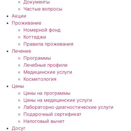
Документы
Частые вопросы
Акции
Проживание
Номерной фонд
Коттеджи
Правила проживания
Лечение
Программы
Лечебные профили
Медицинские услуги
Косметология
Цены
Цены на программы
Цены на медицинские услуги
Лабораторно-диагностические услуги
Подарочный сертификат
Налоговый вычет
Досуг