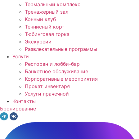
Термальный комплекс
Тренажерный зал
Конный клуб
Теннисный корт
Тюбинговая горка
Экскурсии
Развлекательные программы
Услуги
Ресторан и лобби-бар
Банкетное обслуживание
Корпоративные мероприятия
Прокат инвентаря
Услуги прачечной
Контакты
Бронирование