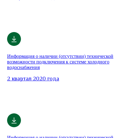
Информация о наличии (отсутствии) технической
возможности подключения к системе холодного
водоснабжения
2 квартал 2020 года
Информация о наличии (отсутствии) технической