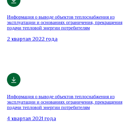
Информация о выводе объектов теплоснабжения из
эксплуатации и основаниях ограничения, прекращения
подачи тепловой энергии потребителям
2 квартал 2022 года
Информация о выводе объектов теплоснабжения из
эксплуатации и основаниях ограничения, прекращения
подачи тепловой энергии потребителям
4 квартал 2021 года