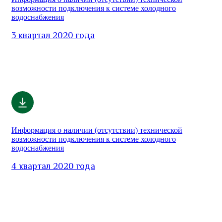
возможности подключения к системе холодного
водоснабжения
3 квартал 2020 года
Информация о наличии (отсутствии) технической
возможности подключения к системе холодного
водоснабжения
4 квартал 2020 года