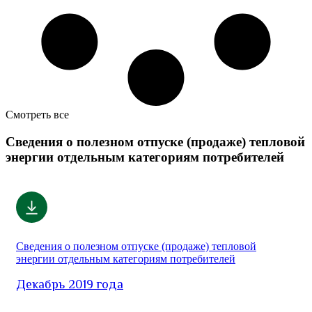
Смотреть все
Сведения о полезном отпуске (продаже) тепловой
энергии отдельным категориям потребителей
Сведения о полезном отпуске (продаже) тепловой
энергии отдельным категориям потребителей
Декабрь 2019 года