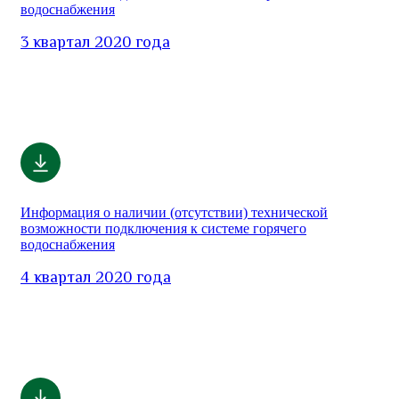
водоснабжения
3 квартал 2020 года
Информация о наличии (отсутствии) технической
возможности подключения к системе горячего
водоснабжения
4 квартал 2020 года