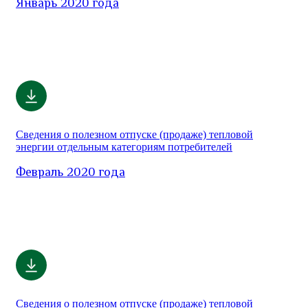
Январь 2020 года
Сведения о полезном отпуске (продаже) тепловой
энергии отдельным категориям потребителей
Февраль 2020 года
Сведения о полезном отпуске (продаже) тепловой