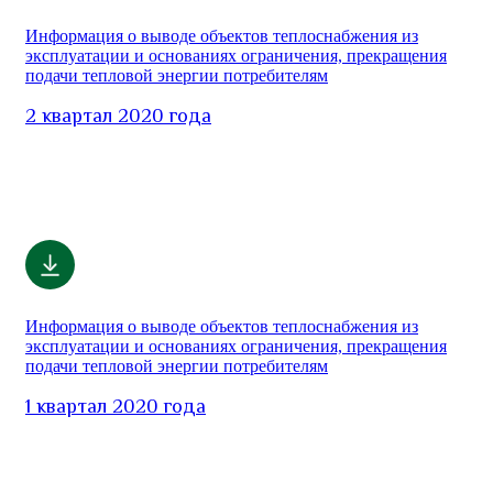
Информация о выводе объектов теплоснабжения из
эксплуатации и основаниях ограничения, прекращения
подачи тепловой энергии потребителям
2 квартал 2020 года
Информация о выводе объектов теплоснабжения из
эксплуатации и основаниях ограничения, прекращения
подачи тепловой энергии потребителям
1 квартал 2020 года