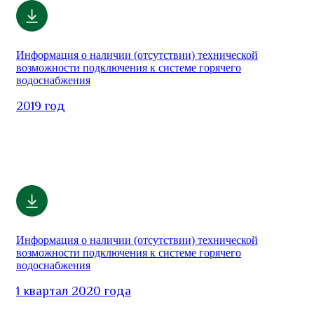
Информация о наличии (отсутствии) технической
возможности подключения к системе горячего
водоснабжения
2019 год
Информация о наличии (отсутствии) технической
возможности подключения к системе горячего
водоснабжения
1 квартал 2020 года