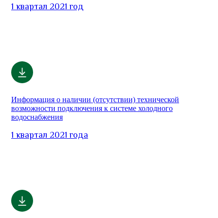
1 квартал 2021 год
Информация о наличии (отсутствии) технической
возможности подключения к системе холодного
водоснабжения
1 квартал 2021 года