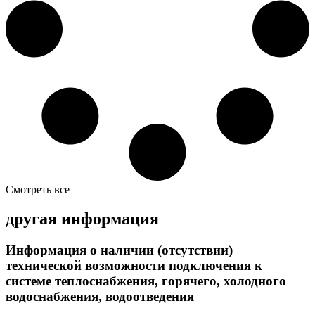
Смотреть все
другая информация
Информация о наличии (отсутствии)
технической возможности подключения к
системе теплоснабжения, горячего, холодного
водоснабжения, водоотведения