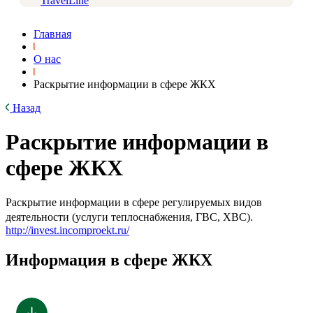
TravelLine
Главная
О нас
Раскрытие информации в сфере ЖКХ
Назад
Раскрытие информации в
сфере ЖКХ
Раскрытие информации в сфере регулируемых видов
деятельности (услуги теплоснабжения, ГВС, ХВС).
http://invest.incomproekt.ru/
Информация в сфере ЖКХ