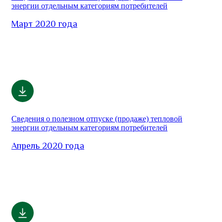
энергии отдельным категориям потребителей
Март 2020 года
Сведения о полезном отпуске (продаже) тепловой
энергии отдельным категориям потребителей
Апрель 2020 года