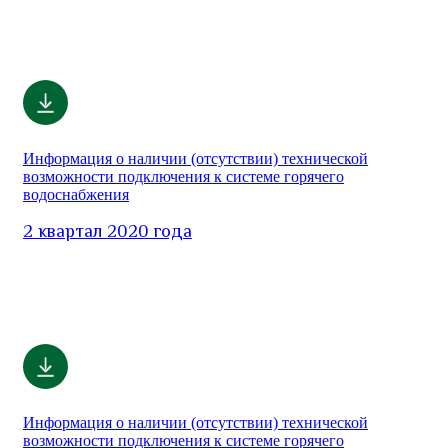
Информация о наличии (отсутствии) технической
возможности подключения к системе горячего
водоснабжения
2 квартал 2020 года
Информация о наличии (отсутствии) технической
возможности подключения к системе горячего