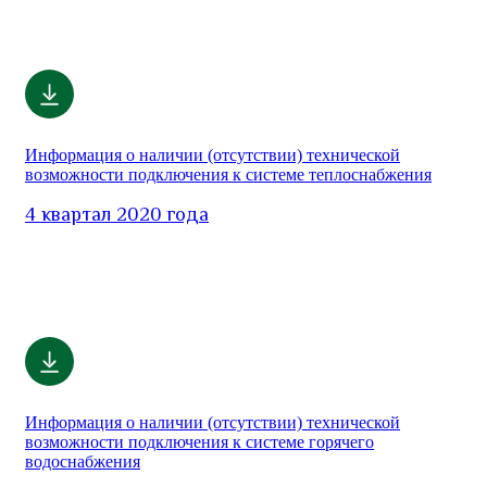
Информация о наличии (отсутствии) технической
возможности подключения к системе теплоснабжения
4 квартал 2020 года
Информация о наличии (отсутствии) технической
возможности подключения к системе горячего
водоснабжения