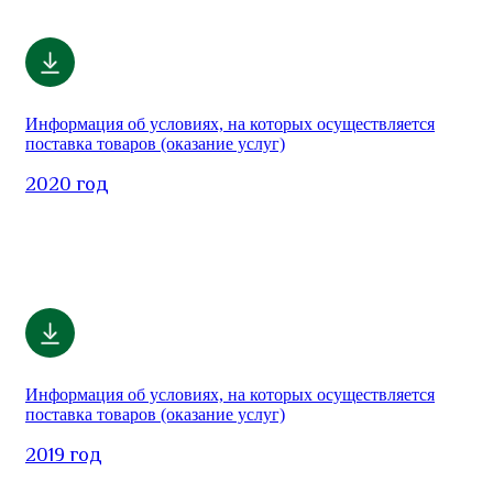
Информация об условиях, на которых осуществляется
поставка товаров (оказание услуг)
2020 год
Информация об условиях, на которых осуществляется
поставка товаров (оказание услуг)
2019 год