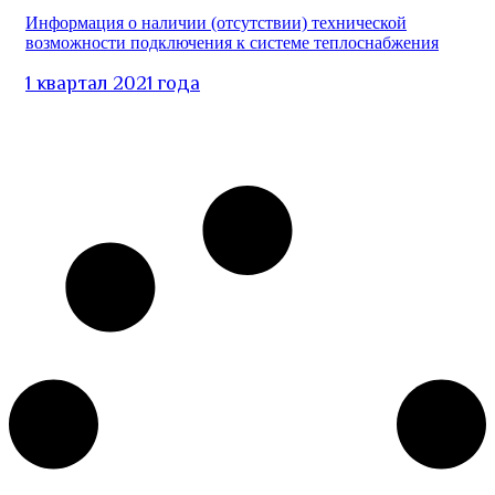
Информация о наличии (отсутствии) технической
возможности подключения к системе теплоснабжения
1 квартал 2021 года