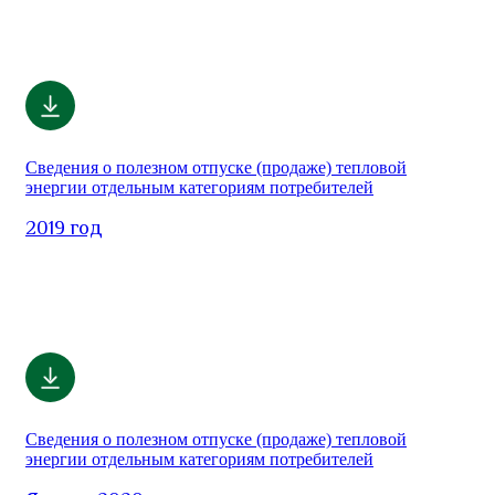
Сведения о полезном отпуске (продаже) тепловой
энергии отдельным категориям потребителей
2019 год
Сведения о полезном отпуске (продаже) тепловой
энергии отдельным категориям потребителей