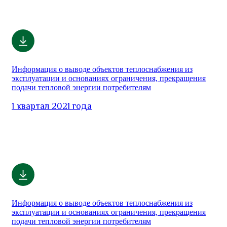
Информация о выводе объектов теплоснабжения из
эксплуатации и основаниях ограничения, прекращения
подачи тепловой энергии потребителям
1 квартал 2021 года
Информация о выводе объектов теплоснабжения из
эксплуатации и основаниях ограничения, прекращения
подачи тепловой энергии потребителям