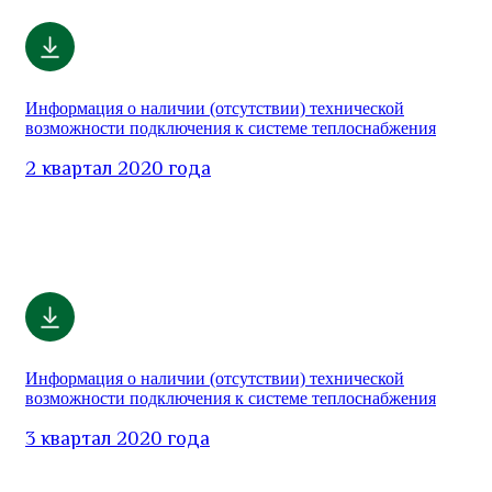
Информация о наличии (отсутствии) технической
возможности подключения к системе теплоснабжения
2 квартал 2020 года
Информация о наличии (отсутствии) технической
возможности подключения к системе теплоснабжения
3 квартал 2020 года