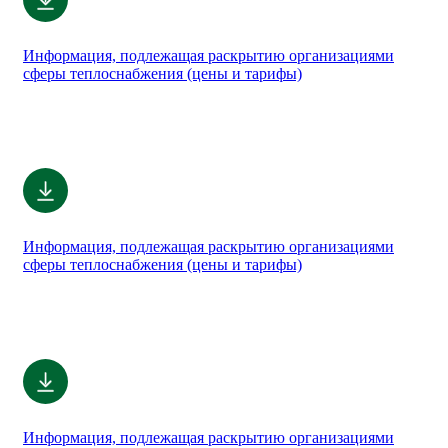
Информация, подлежащая раскрытию организациями
сферы теплоснабжения (цены и тарифы)
Информация, подлежащая раскрытию организациями
сферы теплоснабжения (цены и тарифы)
Информация, подлежащая раскрытию организациями