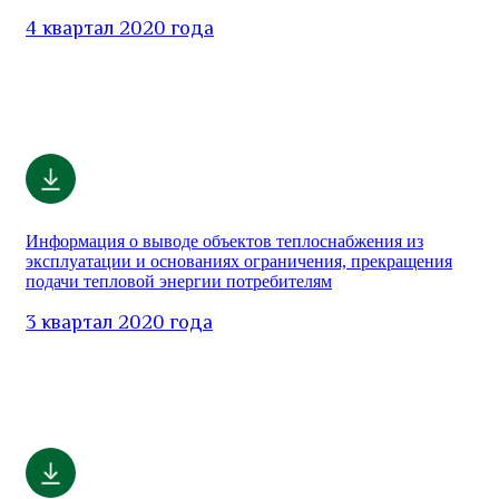
4 квартал 2020 года
Информация о выводе объектов теплоснабжения из
эксплуатации и основаниях ограничения, прекращения
подачи тепловой энергии потребителям
3 квартал 2020 года