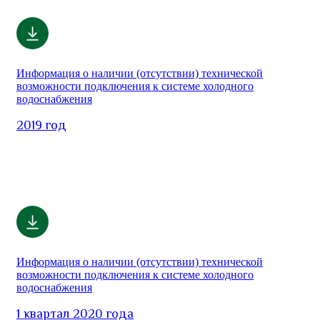
Информация о наличии (отсутствии) технической
возможности подключения к системе холодного
водоснабжения
2019 год
Информация о наличии (отсутствии) технической
возможности подключения к системе холодного
водоснабжения
1 квартал 2020 года