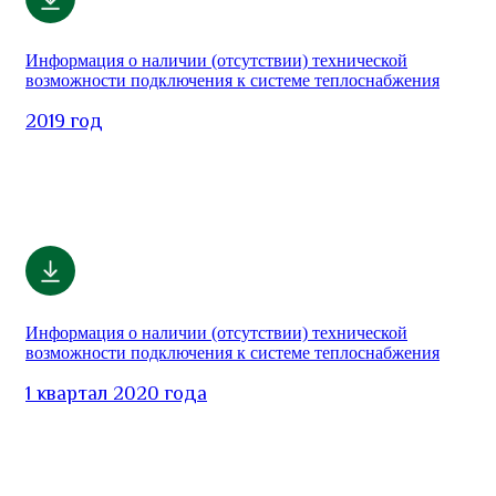
Информация о наличии (отсутствии) технической
возможности подключения к системе теплоснабжения
2019 год
Информация о наличии (отсутствии) технической
возможности подключения к системе теплоснабжения
1 квартал 2020 года